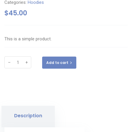
Categories:
Hoodies
$
45.00
This is a simple product.
–
+
Add to cart
Description