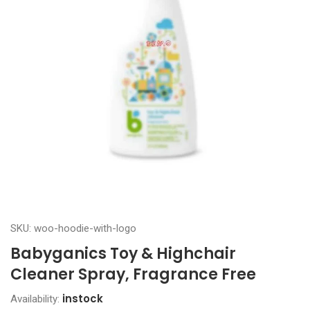
SKU: woo-hoodie-with-logo
Babyganics Toy & Highchair
Cleaner Spray, Fragrance Free
instock
Availability: