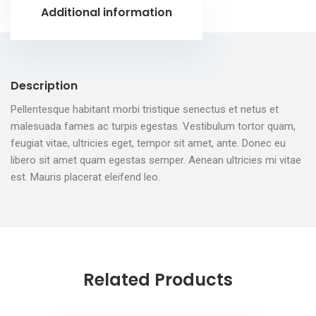
Additional information
Description
Pellentesque habitant morbi tristique senectus et netus et
malesuada fames ac turpis egestas. Vestibulum tortor quam,
feugiat vitae, ultricies eget, tempor sit amet, ante. Donec eu
libero sit amet quam egestas semper. Aenean ultricies mi vitae
est. Mauris placerat eleifend leo.
Related Products