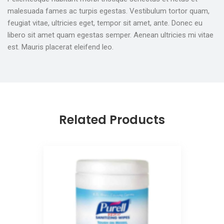
malesuada fames ac turpis egestas. Vestibulum tortor quam,
feugiat vitae, ultricies eget, tempor sit amet, ante. Donec eu
libero sit amet quam egestas semper. Aenean ultricies mi vitae
est. Mauris placerat eleifend leo.
Related Products