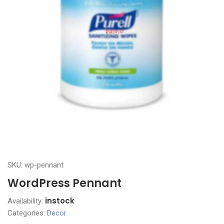
SKU: wp-pennant
WordPress Pennant
instock
Availability:
Categories:
Decor