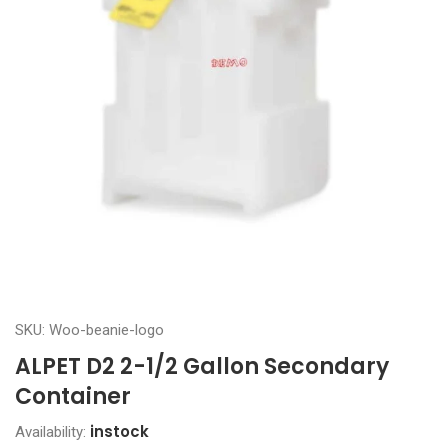
SKU: Woo-beanie-logo
ALPET D2 2-1/2 Gallon Secondary
Container
instock
Availability: