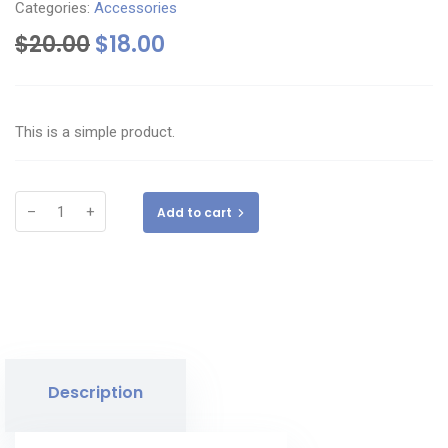
Categories:
Accessories
$
20.00
$
18.00
This is a simple product.
–
+
Add to cart
Description