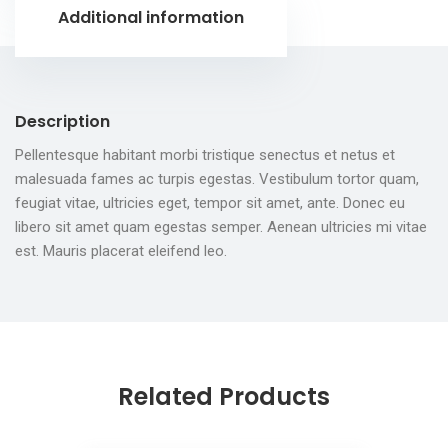
Additional information
Description
Pellentesque habitant morbi tristique senectus et netus et
malesuada fames ac turpis egestas. Vestibulum tortor quam,
feugiat vitae, ultricies eget, tempor sit amet, ante. Donec eu
libero sit amet quam egestas semper. Aenean ultricies mi vitae
est. Mauris placerat eleifend leo.
Related Products